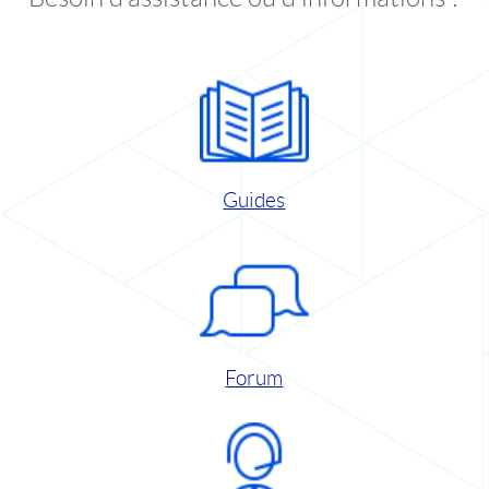
Guides
Forum